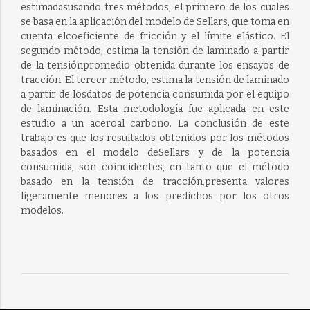
estimadasusando tres métodos, el primero de los cuales
se basa en la aplicación del modelo de Sellars, que toma en
cuenta elcoeficiente de fricción y el límite elástico. El
segundo método, estima la tensión de laminado a partir
de la tensiónpromedio obtenida durante los ensayos de
tracción. El tercer método, estima la tensión de laminado
a partir de losdatos de potencia consumida por el equipo
de laminación. Esta metodología fue aplicada en este
estudio a un aceroal carbono. La conclusión de este
trabajo es que los resultados obtenidos por los métodos
basados en el modelo deSellars y de la potencia
consumida, son coincidentes, en tanto que el método
basado en la tensión de tracción,presenta valores
ligeramente menores a los predichos por los otros
modelos.