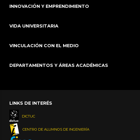
INNOVACIÓN Y EMPRENDIMIENTO
VIDA UNIVERSITARIA
VINCULACIÓN CON EL MEDIO
DEPARTAMENTOS Y ÁREAS ACADÉMICAS
LINKS DE INTERÉS
DICTUC
CENTRO DE ALUMNOS DE INGENIERÍA