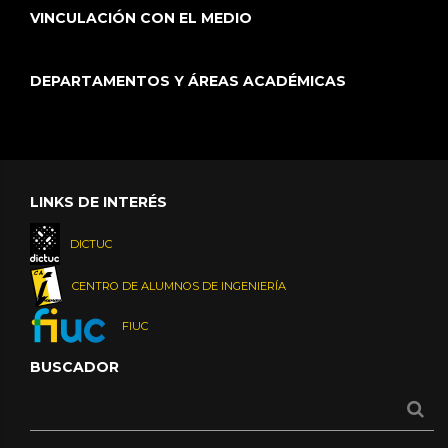
VINCULACIÓN CON EL MEDIO
DEPARTAMENTOS Y ÁREAS ACADÉMICAS
LINKS DE INTERÉS
DICTUC
CENTRO DE ALUMNOS DE INGENIERÍA
FIUC
BUSCADOR