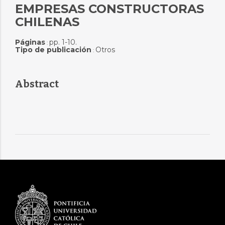
EMPRESAS CONSTRUCTORAS
CHILENAS
Páginas
pp. 1-10.
:
Tipo de publicación
Otros
:
Abstract