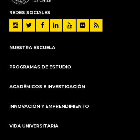
REDES SOCIALES
NUESTRA ESCUELA
PROGRAMAS DE ESTUDIO
ACADÉMICOS E INVESTIGACIÓN
INNOVACIÓN Y EMPRENDIMIENTO
VIDA UNIVERSITARIA