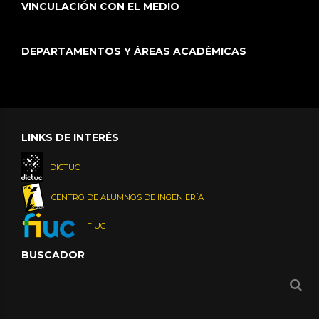
VINCULACIÓN CON EL MEDIO
DEPARTAMENTOS Y ÁREAS ACADÉMICAS
LINKS DE INTERÉS
DICTUC
CENTRO DE ALUMNOS DE INGENIERÍA
FIUC
BUSCADOR