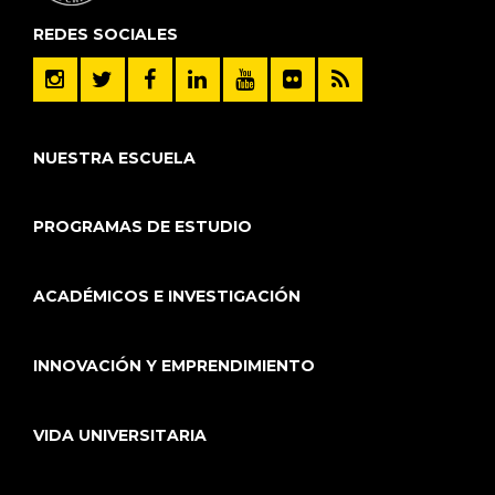
REDES SOCIALES
NUESTRA ESCUELA
PROGRAMAS DE ESTUDIO
ACADÉMICOS E INVESTIGACIÓN
INNOVACIÓN Y EMPRENDIMIENTO
VIDA UNIVERSITARIA