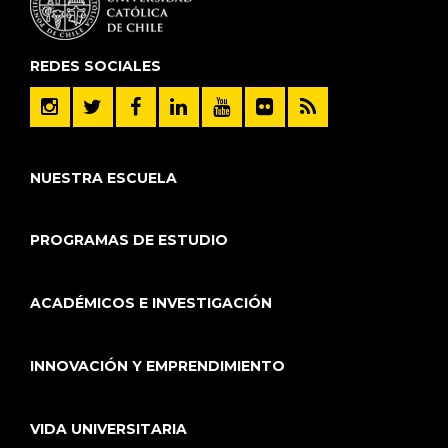
REDES SOCIALES
NUESTRA ESCUELA
PROGRAMAS DE ESTUDIO
ACADÉMICOS E INVESTIGACIÓN
INNOVACIÓN Y EMPRENDIMIENTO
VIDA UNIVERSITARIA