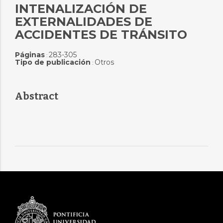
INTENALIZACIÓN DE
EXTERNALIDADES DE
ACCIDENTES DE TRÁNSITO
Páginas
283-305
:
Tipo de publicación
Otros
:
Abstract