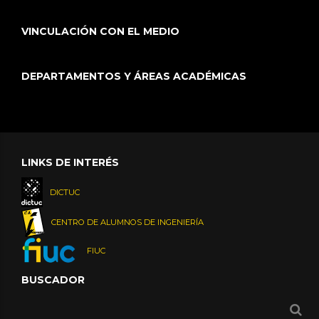
VINCULACIÓN CON EL MEDIO
DEPARTAMENTOS Y ÁREAS ACADÉMICAS
LINKS DE INTERÉS
DICTUC
CENTRO DE ALUMNOS DE INGENIERÍA
FIUC
BUSCADOR