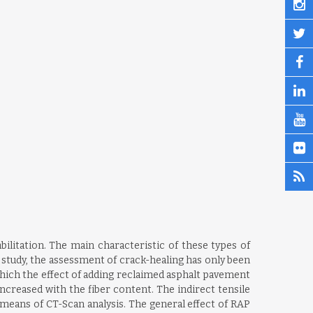
ilitation. The main characteristic of these types of
s study, the assessment of crack-healing has only been
which the effect of adding reclaimed asphalt pavement
ncreased with the fiber content. The indirect tensile
 means of CT-Scan analysis. The general effect of RAP