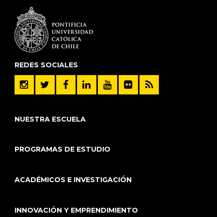
REDES SOCIALES
NUESTRA ESCUELA
PROGRAMAS DE ESTUDIO
ACADÉMICOS E INVESTIGACIÓN
INNOVACIÓN Y EMPRENDIMIENTO