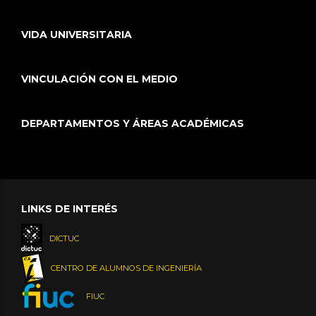
VIDA UNIVERSITARIA
VINCULACIÓN CON EL MEDIO
DEPARTAMENTOS Y ÁREAS ACADÉMICAS
LINKS DE INTERÉS
DICTUC
CENTRO DE ALUMNOS DE INGENIERÍA
FIUC