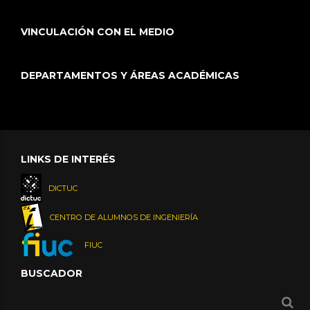
VINCULACIÓN CON EL MEDIO
DEPARTAMENTOS Y ÁREAS ACADÉMICAS
LINKS DE INTERÉS
DICTUC
CENTRO DE ALUMNOS DE INGENIERÍA
FIUC
BUSCADOR