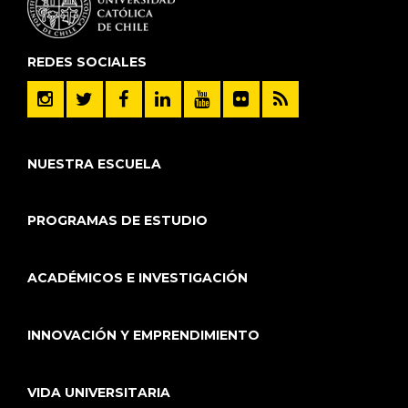
REDES SOCIALES
NUESTRA ESCUELA
PROGRAMAS DE ESTUDIO
ACADÉMICOS E INVESTIGACIÓN
INNOVACIÓN Y EMPRENDIMIENTO
VIDA UNIVERSITARIA