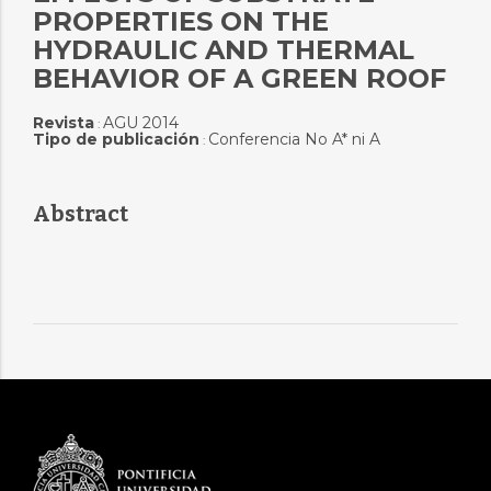
PROPERTIES ON THE
HYDRAULIC AND THERMAL
BEHAVIOR OF A GREEN ROOF
Revista
AGU 2014
:
Tipo de publicación
Conferencia No A* ni A
:
Abstract