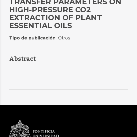
TRANSFER PARAMETERS ON
HIGH-PRESSURE CO2
EXTRACTION OF PLANT
ESSENTIAL OILS
Tipo de publicación
Otros
:
Abstract