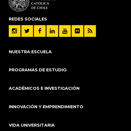
REDES SOCIALES
NUESTRA ESCUELA
PROGRAMAS DE ESTUDIO
ACADÉMICOS E INVESTIGACIÓN
INNOVACIÓN Y EMPRENDIMIENTO
VIDA UNIVERSITARIA