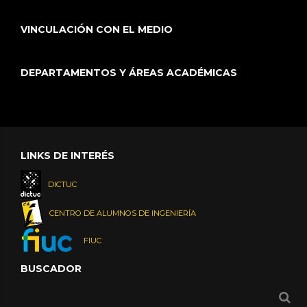
VINCULACIÓN CON EL MEDIO
DEPARTAMENTOS Y ÁREAS ACADÉMICAS
LINKS DE INTERÉS
DICTUC
CENTRO DE ALUMNOS DE INGENIERÍA
FIUC
BUSCADOR