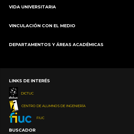
VIDA UNIVERSITARIA
VINCULACIÓN CON EL MEDIO
DEPARTAMENTOS Y ÁREAS ACADÉMICAS
LINKS DE INTERÉS
DICTUC
CENTRO DE ALUMNOS DE INGENIERÍA
FIUC
BUSCADOR