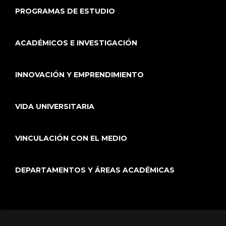
PROGRAMAS DE ESTUDIO
ACADÉMICOS E INVESTIGACIÓN
INNOVACIÓN Y EMPRENDIMIENTO
VIDA UNIVERSITARIA
VINCULACIÓN CON EL MEDIO
DEPARTAMENTOS Y ÁREAS ACADÉMICAS