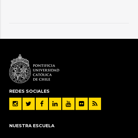
REDES SOCIALES
NUESTRA ESCUELA