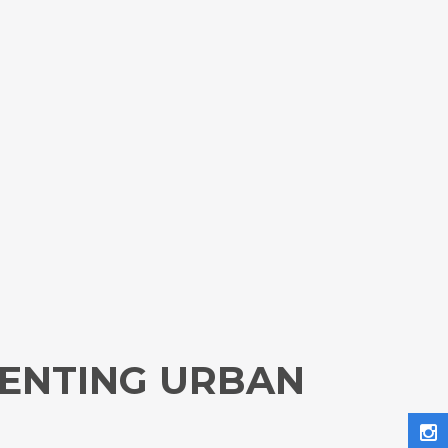
SENTING URBAN