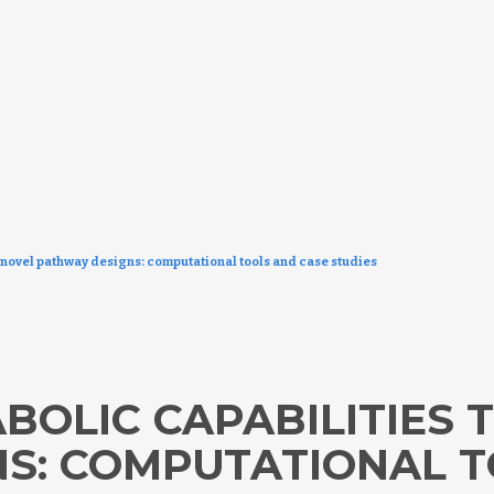
novel pathway designs: computational tools and case studies
BOLIC CAPABILITIES
S: COMPUTATIONAL T