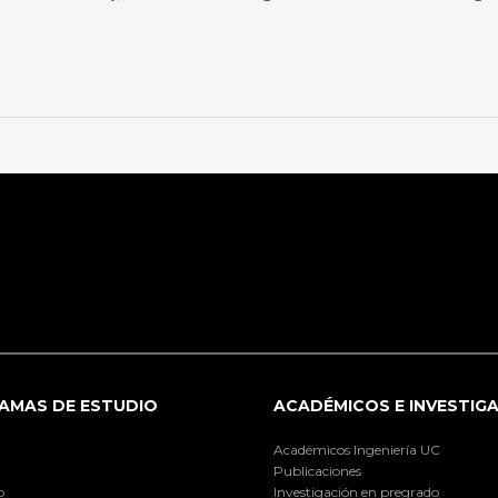
AMAS DE ESTUDIO
ACADÉMICOS E INVESTIG
Académicos Ingeniería UC
Publicaciones
o
Investigación en pregrado