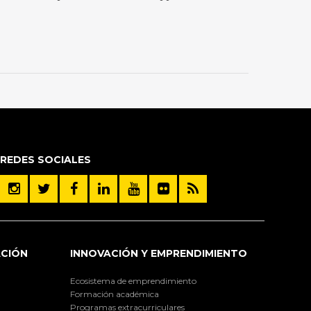
REDES SOCIALES
ACIÓN
INNOVACIÓN Y EMPRENDIMIENTO
Ecosistema de emprendimiento
Formación académica
Programas extracurriculares