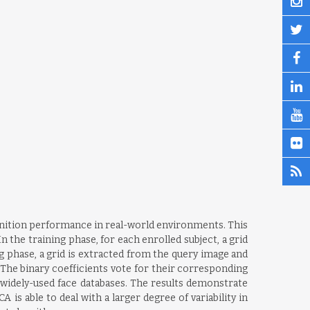
gnition performance in real-world environments. This
the training phase, for each enrolled subject, a grid
ng phase, a grid is extracted from the query image and
. The binary coefficients vote for their corresponding
widely-used face databases. The results demonstrate
 is able to deal with a larger degree of variability in