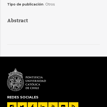
Tipo de publicación
Otros
:
Abstract
REDES SOCIALES