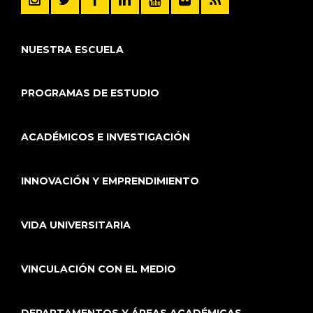
NUESTRA ESCUELA
PROGRAMAS DE ESTUDIO
ACADÉMICOS E INVESTIGACIÓN
INNOVACIÓN Y EMPRENDIMIENTO
VIDA UNIVERSITARIA
VINCULACIÓN CON EL MEDIO
DEPARTAMENTOS Y ÁREAS ACADÉMICAS