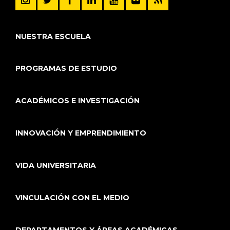
NUESTRA ESCUELA
PROGRAMAS DE ESTUDIO
ACADÉMICOS E INVESTIGACIÓN
INNOVACIÓN Y EMPRENDIMIENTO
VIDA UNIVERSITARIA
VINCULACIÓN CON EL MEDIO
DEPARTAMENTOS Y ÁREAS ACADÉMICAS