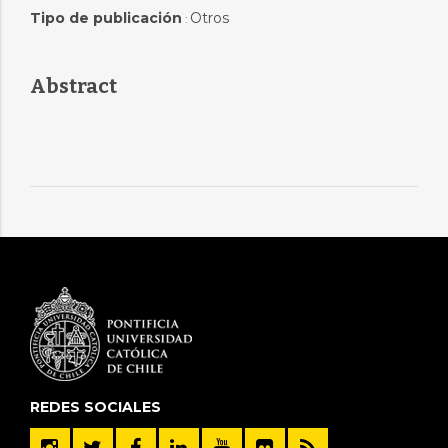
Tipo de publicación
Otros
:
Abstract
REDES SOCIALES