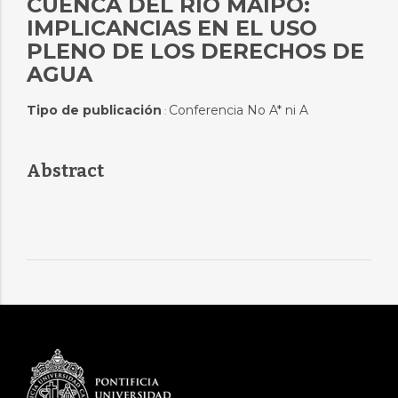
CUENCA DEL RÍO MAIPO:
IMPLICANCIAS EN EL USO
PLENO DE LOS DERECHOS DE
AGUA
Tipo de publicación
Conferencia No A* ni A
:
Abstract