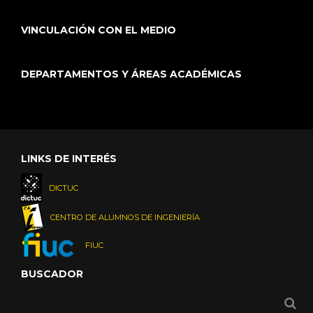
VINCULACIÓN CON EL MEDIO
DEPARTAMENTOS Y ÁREAS ACADÉMICAS
LINKS DE INTERÉS
DICTUC
CENTRO DE ALUMNOS DE INGENIERÍA
FIUC
BUSCADOR