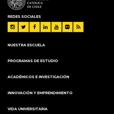
REDES SOCIALES
NUESTRA ESCUELA
PROGRAMAS DE ESTUDIO
ACADÉMICOS E INVESTIGACIÓN
INNOVACIÓN Y EMPRENDIMIENTO
VIDA UNIVERSITARIA