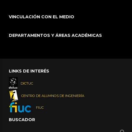
VINCULACIÓN CON EL MEDIO
DEPARTAMENTOS Y ÁREAS ACADÉMICAS
LINKS DE INTERÉS
DICTUC
CENTRO DE ALUMNOS DE INGENIERÍA
FIUC
BUSCADOR