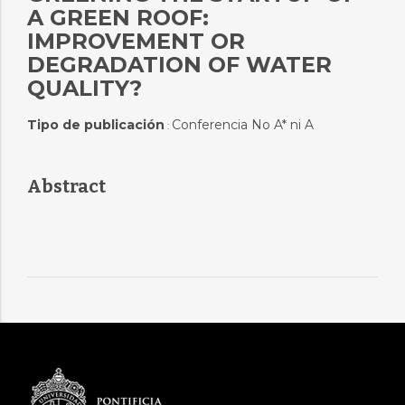
A GREEN ROOF:
IMPROVEMENT OR
DEGRADATION OF WATER
QUALITY?
Tipo de publicación
Conferencia No A* ni A
:
Abstract