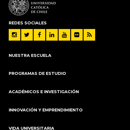
REDES SOCIALES
NUESTRA ESCUELA
PROGRAMAS DE ESTUDIO
ACADÉMICOS E INVESTIGACIÓN
INNOVACIÓN Y EMPRENDIMIENTO
VIDA UNIVERSITARIA