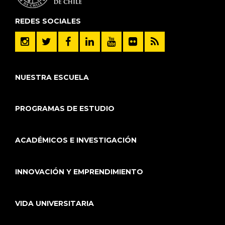
REDES SOCIALES
NUESTRA ESCUELA
PROGRAMAS DE ESTUDIO
ACADÉMICOS E INVESTIGACIÓN
INNOVACIÓN Y EMPRENDIMIENTO
VIDA UNIVERSITARIA