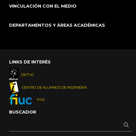
VINCULACIÓN CON EL MEDIO
DEPARTAMENTOS Y ÁREAS ACADÉMICAS
LINKS DE INTERÉS
DICTUC
CENTRO DE ALUMNOS DE INGENIERÍA
FIUC
BUSCADOR