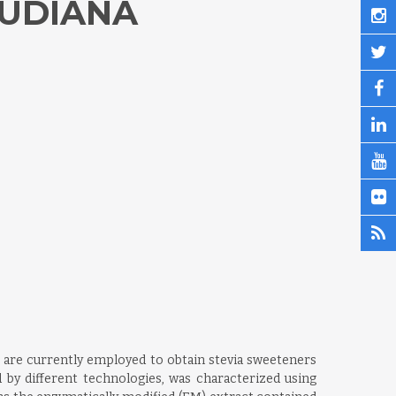
AUDIANA
s are currently employed to obtain stevia sweeteners
 by different technologies, was characterized using