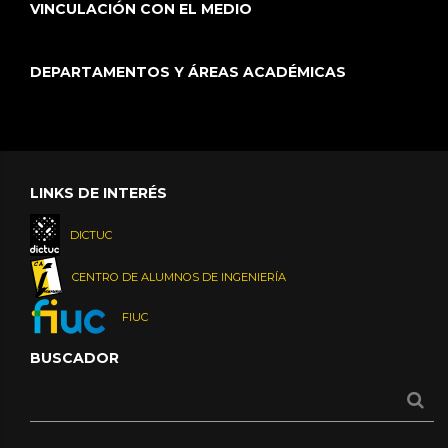
VINCULACIÓN CON EL MEDIO
DEPARTAMENTOS Y ÁREAS ACADÉMICAS
LINKS DE INTERÉS
DICTUC
CENTRO DE ALUMNOS DE INGENIERÍA
FIUC
BUSCADOR