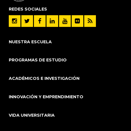
REDES SOCIALES
NUESTRA ESCUELA
PROGRAMAS DE ESTUDIO
ACADÉMICOS E INVESTIGACIÓN
INNOVACIÓN Y EMPRENDIMIENTO
VIDA UNIVERSITARIA