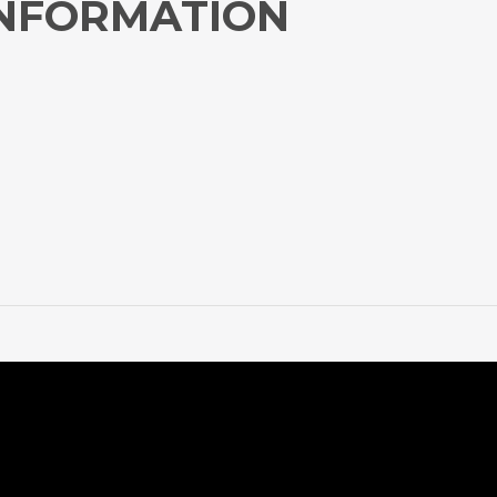
INFORMATION
h