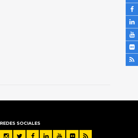
REDES SOCIALES