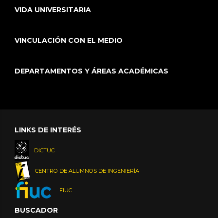
VIDA UNIVERSITARIA
VINCULACIÓN CON EL MEDIO
DEPARTAMENTOS Y ÁREAS ACADÉMICAS
LINKS DE INTERÉS
DICTUC
CENTRO DE ALUMNOS DE INGENIERÍA
FIUC
BUSCADOR