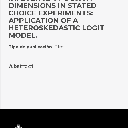
DIMENSIONS IN STATED
CHOICE EXPERIMENTS:
APPLICATION OF A
HETEROSKEDASTIC LOGIT
MODEL.
Tipo de publicación
Otros
:
Abstract