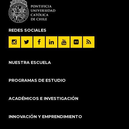
REDES SOCIALES
NUESTRA ESCUELA
PROGRAMAS DE ESTUDIO
ACADÉMICOS E INVESTIGACIÓN
INNOVACIÓN Y EMPRENDIMIENTO