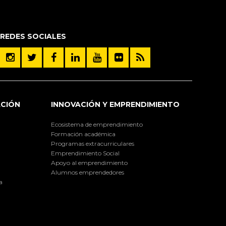
REDES SOCIALES
ACIÓN
INNOVACIÓN Y EMPRENDIMIENTO
Ecosistema de emprendimiento
Formación académica
Programas extracurriculares
Emprendimiento Social
Apoyo al emprendimiento
Alumnos emprendedores
a