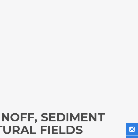
NOFF, SEDIMENT
URAL FIELDS