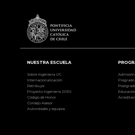
NUESTRA ESCUELA
PROGR
Sobre Ingeniería UC
Admisión
Internacionalización
Pregrado
Retribuye
Postgrad
Proyecto Ingeniería 2030
Educación
Código de Honor
Acreditac
Consejo Asesor
Autoridades y equipos