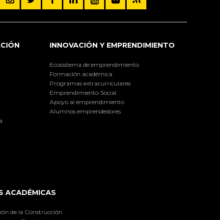
ACIÓN
INNOVACIÓN Y EMPRENDIMIENTO
Ecosistema de emprendimiento
Formación académica
Programas extracurriculares
Emprendimiento Social
Apoyo al emprendimiento
Alumnos emprendedores
a
S ACADÉMICAS
ión de la Construcción