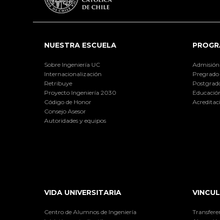
NUESTRA ESCUELA
PROGR
Sobre Ingeniería UC
Admisión
Internacionalización
Pregrado
Retribuye
Postgrad
Proyecto Ingeniería 2030
Educación
Código de Honor
Acreditac
Consejo Asesor
Autoridades y equipos
VIDA UNIVERSITARIA
VINCUL
Centro de Alumnos de Ingeniería
Transfere