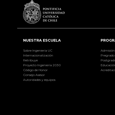
NUESTRA ESCUELA
PROGR
Sobre Ingeniería UC
Admisión
Internacionalización
Pregrado
Retribuye
Postgrad
Proyecto Ingeniería 2030
Educación
Código de Honor
Acreditac
Consejo Asesor
Autoridades y equipos