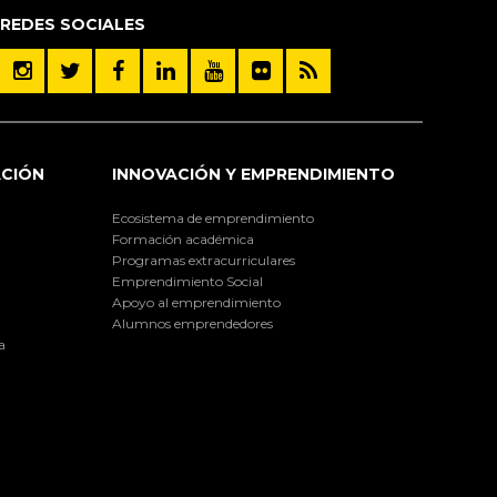
REDES SOCIALES
ACIÓN
INNOVACIÓN Y EMPRENDIMIENTO
Ecosistema de emprendimiento
Formación académica
Programas extracurriculares
Emprendimiento Social
Apoyo al emprendimiento
Alumnos emprendedores
a