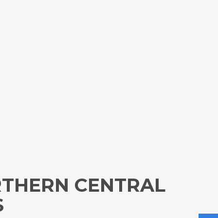
RTHERN CENTRAL
S