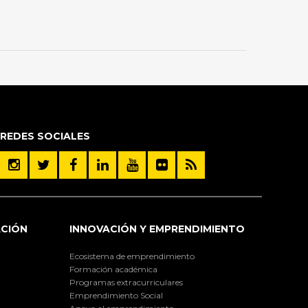
REDES SOCIALES
ACIÓN
INNOVACIÓN Y EMPRENDIMIENTO
Ecosistema de emprendimiento
Formación académica
Programas extracurriculares
Emprendimiento Social