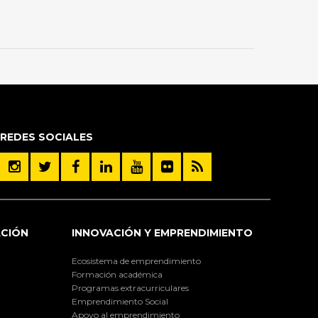
REDES SOCIALES
ACIÓN
INNOVACIÓN Y EMPRENDIMIENTO
Ecosistema de emprendimiento
Formación académica
Programas extracurriculares
Emprendimiento Social
Apoyo al emprendimiento