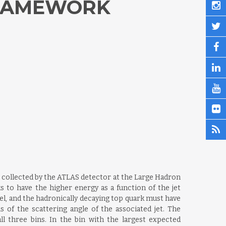
FRAMEWORK
 collected by the ATLAS detector at the Large Hadron
s to have the higher energy as a function of the jet
l, and the hadronically decaying top quark must have
 of the scattering angle of the associated jet. The
 three bins. In the bin with the largest expected