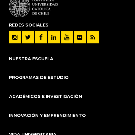
REDES SOCIALES
NUESTRA ESCUELA
PROGRAMAS DE ESTUDIO
ACADÉMICOS E INVESTIGACIÓN
INNOVACIÓN Y EMPRENDIMIENTO
VIDA UNIVERSITARIA