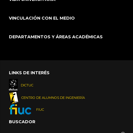
VINCULACIÓN CON EL MEDIO
DEPARTAMENTOS Y ÁREAS ACADÉMICAS
LINKS DE INTERÉS
DICTUC
CENTRO DE ALUMNOS DE INGENIERÍA
FIUC
BUSCADOR