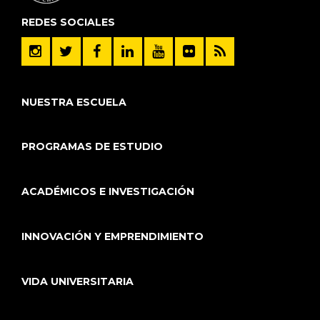
REDES SOCIALES
NUESTRA ESCUELA
PROGRAMAS DE ESTUDIO
ACADÉMICOS E INVESTIGACIÓN
INNOVACIÓN Y EMPRENDIMIENTO
VIDA UNIVERSITARIA