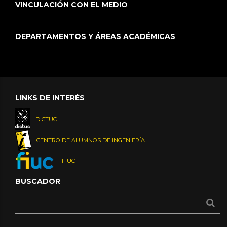
VINCULACIÓN CON EL MEDIO
DEPARTAMENTOS Y ÁREAS ACADÉMICAS
LINKS DE INTERÉS
DICTUC
CENTRO DE ALUMNOS DE INGENIERÍA
FIUC
BUSCADOR