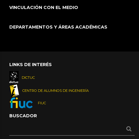
VINCULACIÓN CON EL MEDIO
DEPARTAMENTOS Y ÁREAS ACADÉMICAS
LINKS DE INTERÉS
DICTUC
CENTRO DE ALUMNOS DE INGENIERÍA
FIUC
BUSCADOR