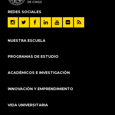
REDES SOCIALES
NUESTRA ESCUELA
PROGRAMAS DE ESTUDIO
ACADÉMICOS E INVESTIGACIÓN
INNOVACIÓN Y EMPRENDIMIENTO
VIDA UNIVERSITARIA