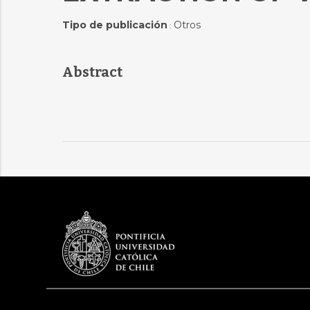
Tipo de publicación
Otros
:
Abstract