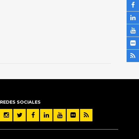
REDES SOCIALES