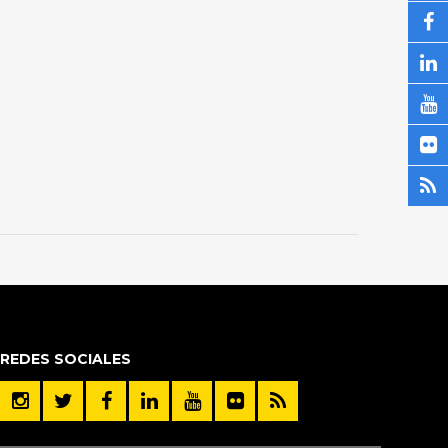
REDES SOCIALES