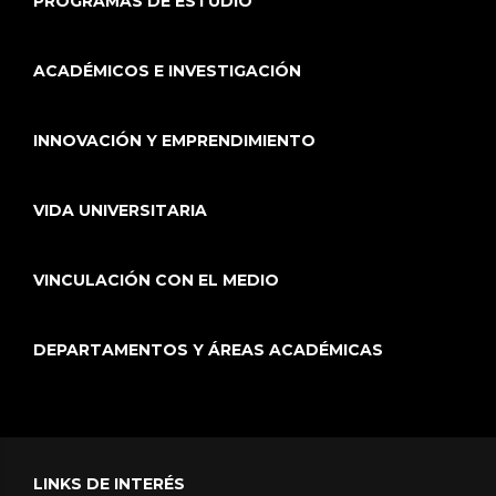
PROGRAMAS DE ESTUDIO
ACADÉMICOS E INVESTIGACIÓN
INNOVACIÓN Y EMPRENDIMIENTO
VIDA UNIVERSITARIA
VINCULACIÓN CON EL MEDIO
DEPARTAMENTOS Y ÁREAS ACADÉMICAS
LINKS DE INTERÉS