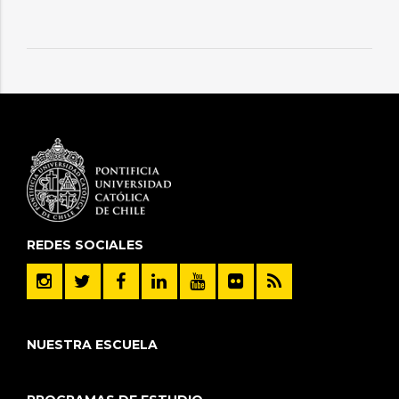
REDES SOCIALES
NUESTRA ESCUELA