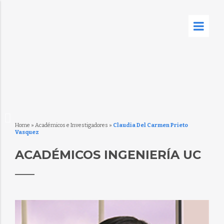
Home
»
Académicos e Investigadores
»
Claudia Del Carmen Prieto
Vasquez
ACADÉMICOS INGENIERÍA UC