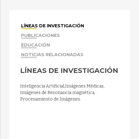
LÍNEAS DE INVESTIGACIÓN
PUBLICACIONES
EDUCACIÓN
NOTICIAS RELACIONADAS
LÍNEAS DE INVESTIGACIÓN
Inteligencia Artificial,Imágenes Médicas,
Imágenes de Resonancia magnética,
Procesamiento de Imágenes.