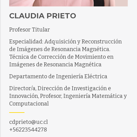
CLAUDIA PRIETO
Profesor Titular
Especialidad: Adquisición y Reconstrucción
de Imágenes de Resonancia Magnética.
Técnica de Corrección de Movimiento en
Imágenes de Resonancia Magnética
Departamento de Ingeniería Eléctrica
Director/a, Dirección de Investigación e
Innovación, Profesor, Ingeniería Matemática y
Computacional
cdprieto@uc.cl
+56223544278