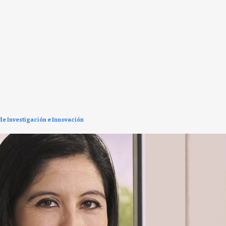
 de Investigación e Innovación