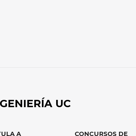
GENIERÍA UC
ULA A
CONCURSOS DE