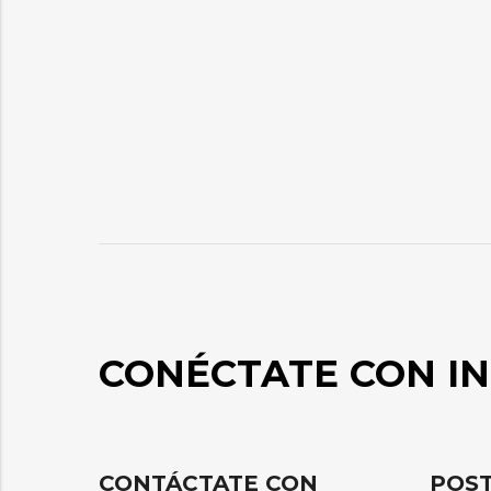
CONÉCTATE CON IN
CONTÁCTATE CON
POST