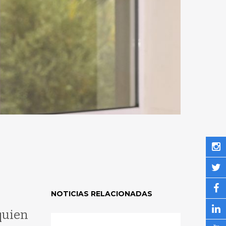
NOTICIAS RELACIONADAS
quien