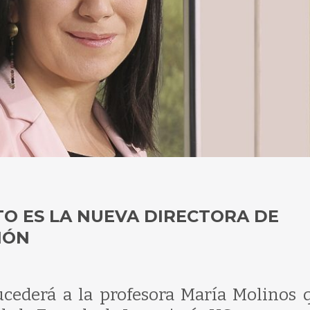
O ES LA NUEVA DIRECTORA DE
IÓN
ucederá a la profesora María Molinos 