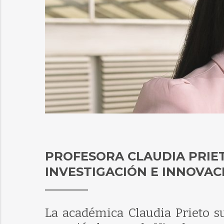
PROFESORA CLAUDIA PRIET
INVESTIGACIÓN E INNOVAC
La académica Claudia Prieto s