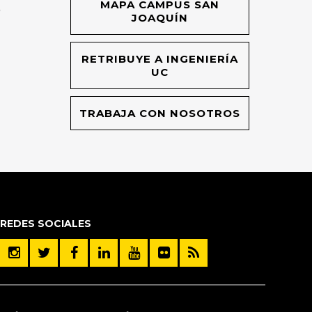
MAPA CAMPUS SAN
O
JOAQUÍN
RETRIBUYE A INGENIERÍA
UC
TRABAJA CON NOSOTROS
REDES SOCIALES