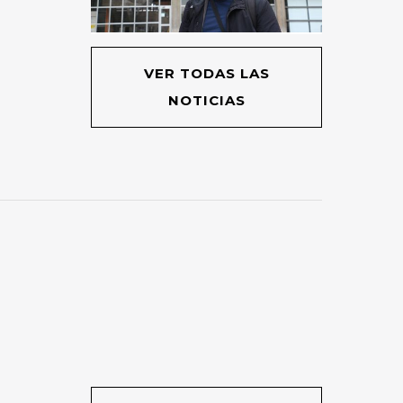
VER TODAS LAS
NOTICIAS