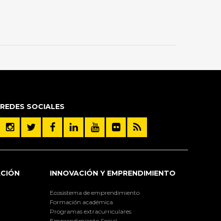
REDES SOCIALES
ACIÓN
INNOVACIÓN Y EMPRENDIMIENTO
Ecosistema de emprendimiento
Formación académica
Programas extracurriculares
Emprendimiento Social