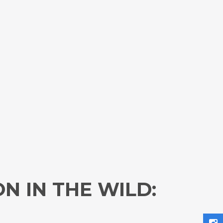
N IN THE WILD: