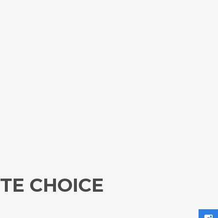
ETE CHOICE