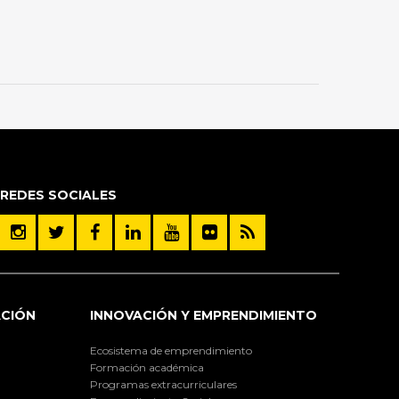
REDES SOCIALES
ACIÓN
INNOVACIÓN Y EMPRENDIMIENTO
Ecosistema de emprendimiento
Formación académica
Programas extracurriculares