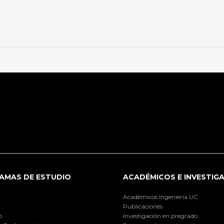
AMAS DE ESTUDIO
ACADÉMICOS E INVESTIG
Académicos Ingeniería UC
Publicaciones
o
Investigación en pregrado