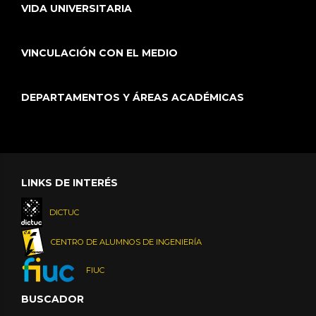
VIDA UNIVERSITARIA
VINCULACIÓN CON EL MEDIO
DEPARTAMENTOS Y ÁREAS ACADÉMICAS
LINKS DE INTERÉS
DICTUC
CENTRO DE ALUMNOS DE INGENIERÍA
FIUC
BUSCADOR