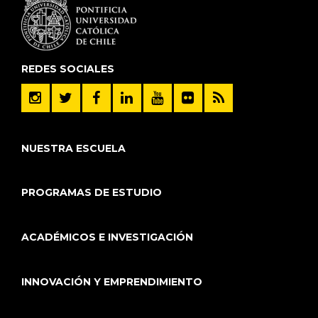
REDES SOCIALES
NUESTRA ESCUELA
PROGRAMAS DE ESTUDIO
ACADÉMICOS E INVESTIGACIÓN
INNOVACIÓN Y EMPRENDIMIENTO