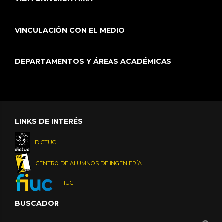
VINCULACIÓN CON EL MEDIO
DEPARTAMENTOS Y ÁREAS ACADÉMICAS
LINKS DE INTERÉS
DICTUC
CENTRO DE ALUMNOS DE INGENIERÍA
FIUC
BUSCADOR