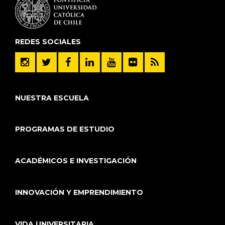
REDES SOCIALES
NUESTRA ESCUELA
PROGRAMAS DE ESTUDIO
ACADÉMICOS E INVESTIGACIÓN
INNOVACIÓN Y EMPRENDIMIENTO
VIDA UNIVERSITARIA