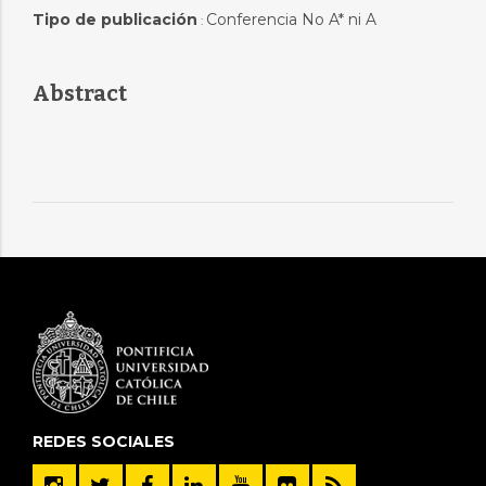
Tipo de publicación
Conferencia No A* ni A
:
Abstract
REDES SOCIALES