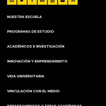
NUESTRA ESCUELA
PROGRAMAS DE ESTUDIO
ACADÉMICOS E INVESTIGACIÓN
INNOVACIÓN Y EMPRENDIMIENTO
VIDA UNIVERSITARIA
VINCULACIÓN CON EL MEDIO
DEPARTAMENTOS Y ÁREAS ACADÉMICAS