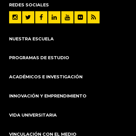
REDES SOCIALES
NUESTRA ESCUELA
PROGRAMAS DE ESTUDIO
ACADÉMICOS E INVESTIGACIÓN
INNOVACIÓN Y EMPRENDIMIENTO
VIDA UNIVERSITARIA
VINCULACIÓN CON EL MEDIO