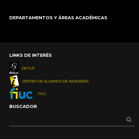
DEPARTAMENTOS Y ÁREAS ACADÉMICAS
LINKS DE INTERÉS
DICTUC
CENTRO DE ALUMNOS DE INGENIERÍA
FIUC
BUSCADOR