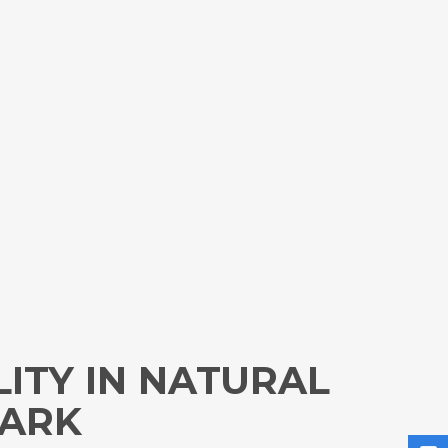
ITY IN NATURAL
PARK