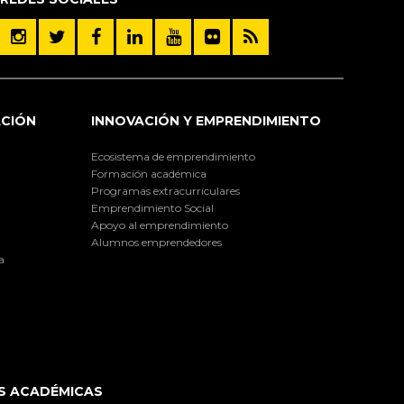
ACIÓN
INNOVACIÓN Y EMPRENDIMIENTO
Ecosistema de emprendimiento
Formación académica
Programas extracurriculares
Emprendimiento Social
Apoyo al emprendimiento
Alumnos emprendedores
a
S ACADÉMICAS