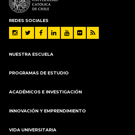
REDES SOCIALES
NUESTRA ESCUELA
PROGRAMAS DE ESTUDIO
ACADÉMICOS E INVESTIGACIÓN
INNOVACIÓN Y EMPRENDIMIENTO
VIDA UNIVERSITARIA