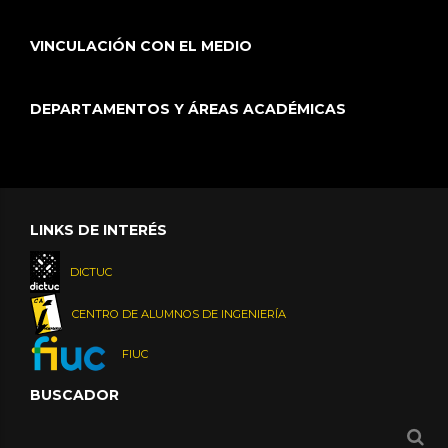
VINCULACIÓN CON EL MEDIO
DEPARTAMENTOS Y ÁREAS ACADÉMICAS
LINKS DE INTERÉS
DICTUC
CENTRO DE ALUMNOS DE INGENIERÍA
FIUC
BUSCADOR