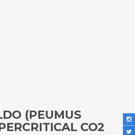
LDO (PEUMUS
PERCRITICAL CO2