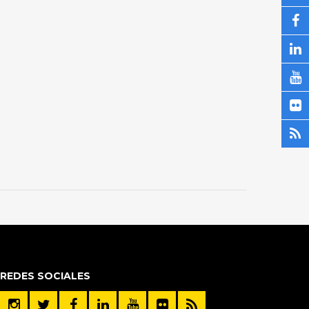
REDES SOCIALES