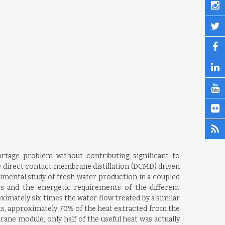
rtage problem without contributing significant to
e direct contact membrane distillation (DCMD) driven
rimental study of fresh water production in a coupled
 and the energetic requirements of the different
mately six times the water flow treated by a similar
nts, approximately 70% of the heat extracted from the
rane module, only half of the useful heat was actually