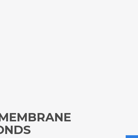
 MEMBRANE
PONDS