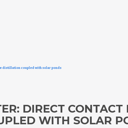
distillation coupled with solar ponds
ER: DIRECT CONTACT
OUPLED WITH SOLAR 