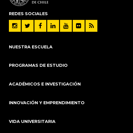
REDES SOCIALES
NUESTRA ESCUELA
PROGRAMAS DE ESTUDIO
ACADÉMICOS E INVESTIGACIÓN
INNOVACIÓN Y EMPRENDIMIENTO
VIDA UNIVERSITARIA