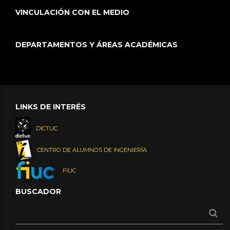
VINCULACIÓN CON EL MEDIO
DEPARTAMENTOS Y ÁREAS ACADÉMICAS
LINKS DE INTERÉS
DICTUC
CENTRO DE ALUMNOS DE INGENIERÍA
FIUC
BUSCADOR