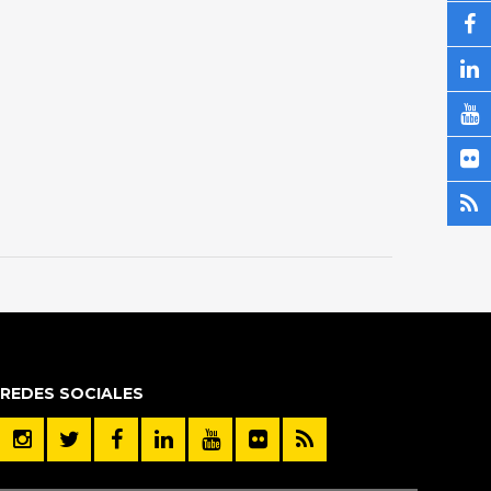
REDES SOCIALES